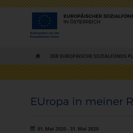
ESF
DER EUROPÄISCHE SOZIALFONDS P
-
STARTSEITE
EUropa in meiner R
01. Mai 2020 - 31. Mai 2020