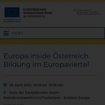
Hauptmenü
MENÜ
öffnen
Europa inside Österreich.
Bildung im Europaviertel
26. April 2024, 10:00 bis 16:00 Uhr
Haus der Europäischen Union –
Demokratiewerkstatt/Parlament – Erlebnis Europa