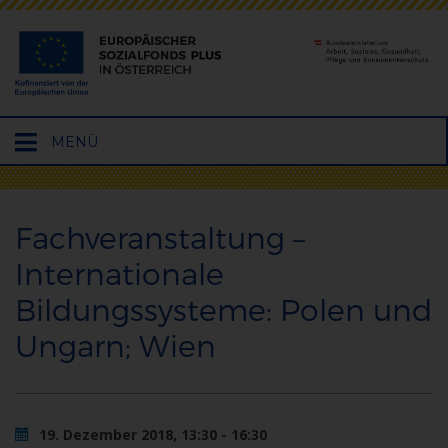
Hauptmenü
MENÜ
öffnen
Fachveranstaltung –
Internationale
Bildungssysteme: Polen und
Ungarn; Wien
19. Dezember 2018, 13:30 - 16:30