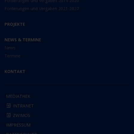
Förderungen und Vergaben 2014-2020
Förderungen und Vergaben 2021-2027
PROJEKTE
NEWS & TERMINE
News
Termine
KONTAKT
MEDIATHEK
INTRANET
ZWIMOS
IMPRESSUM