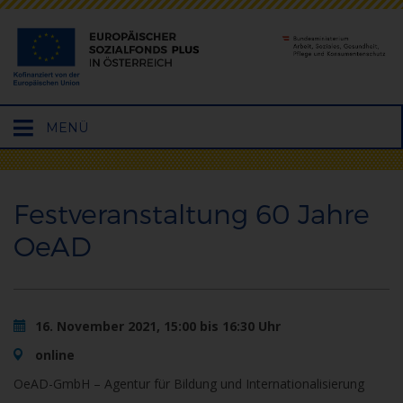
Hauptmenü
MENÜ
öffnen
Festveranstaltung 60 Jahre
OeAD
16. November 2021, 15:00 bis 16:30 Uhr
online
OeAD-GmbH – Agentur für Bildung und Internationalisierung