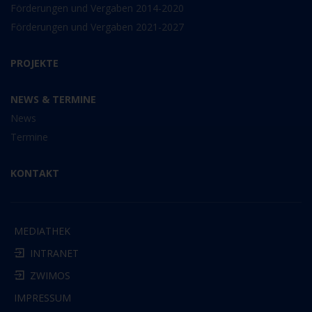
Förderungen und Vergaben 2014-2020
Förderungen und Vergaben 2021-2027
PROJEKTE
NEWS & TERMINE
News
Termine
KONTAKT
MEDIATHEK
INTRANET
ZWIMOS
IMPRESSUM