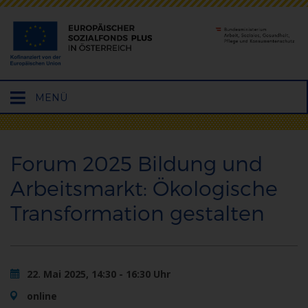
Hauptmenü
MENÜ
öffnen
Forum 2025 Bildung und
Arbeitsmarkt: Ökologische
Transformation gestalten
22. Mai 2025, 14:30 - 16:30 Uhr
online