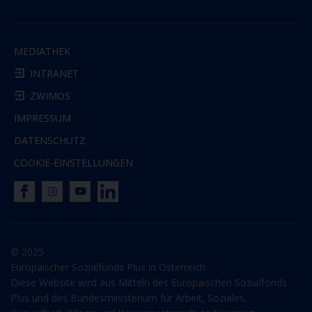
MEDIATHEK
INTRANET
ZWIMOS
IMPRESSUM
DATENSCHUTZ
COOKIE-EINSTELLUNGEN
© 2025
Europäischer Sozialfonds Plus in Österreich.
Diese Website wird aus Mitteln des Europäischen Sozialfonds
Plus und des Bundesministerium für Arbeit, Soziales,