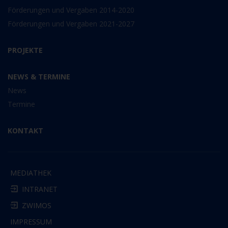
Förderungen und Vergaben 2014-2020
Förderungen und Vergaben 2021-2027
PROJEKTE
NEWS & TERMINE
News
Termine
KONTAKT
MEDIATHEK
INTRANET
ZWIMOS
IMPRESSUM