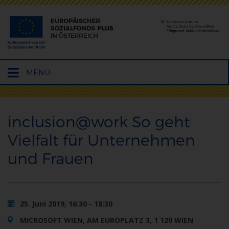
Hauptmenü
MENÜ
öffnen
inclusion@work So geht
Vielfalt für Unternehmen
und Frauen
25. Juni 2019, 16:30 - 18:30
MICROSOFT WIEN, AM EUROPLATZ 3, 1 120 WIEN