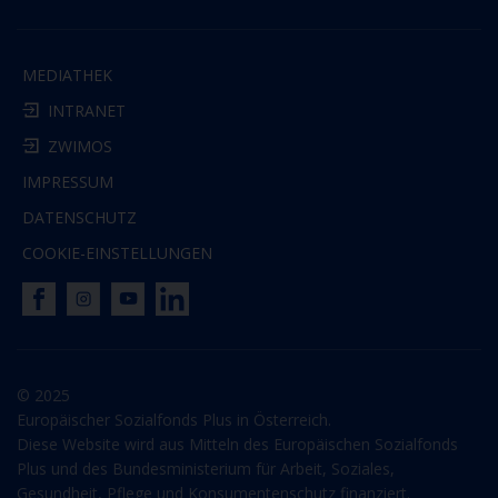
MEDIATHEK
INTRANET
ZWIMOS
IMPRESSUM
DATENSCHUTZ
COOKIE-EINSTELLUNGEN
© 2025
Europäischer Sozialfonds Plus in Österreich.
Diese Website wird aus Mitteln des Europäischen Sozialfonds
Plus und des Bundesministerium für Arbeit, Soziales,
Gesundheit, Pflege und Konsumentenschutz finanziert.