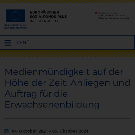
Hauptmenü
MENÜ
öffnen
Medienmündigkeit auf der
Höhe der Zeit: Anliegen und
Auftrag für die
Erwachsenenbildung
04. Oktober 2021 - 05. Oktober 2021