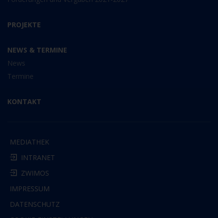
PROJEKTE
NEWS & TERMINE
News
Termine
KONTAKT
MEDIATHEK
INTRANET
ZWIMOS
IMPRESSUM
DATENSCHUTZ