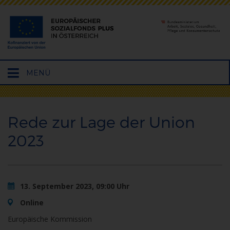
Hauptmenü
MENÜ
öffnen
Rede zur Lage der Union
2023
13. September 2023, 09:00 Uhr
Online
Europäische Kommission