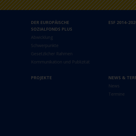
DER EUROPÄISCHE
ESF 2014-202
SOZIALFONDS PLUS
Abwicklung
Schwerpunkte
Gesetzlicher Rahmen
Kommunikation und Publizität
PROJEKTE
NEWS & TER
News
Termine