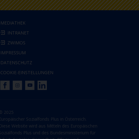
MEDIATHEK
INTRANET
ZWIMOS
IMPRESSUM
DATENSCHUTZ
COOKIE-EINSTELLUNGEN
© 2025
Europäischer Sozialfonds Plus in Österreich.
Diese Website wird aus Mitteln des Europäischen
Sozialfonds Plus und des Bundesministerium für