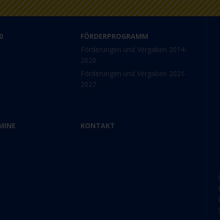
0
FÖRDERPROGRAMM
Förderungen und Vergaben 2014-
2020
Förderungen und Vergaben 2021-
2027
MINE
KONTAKT