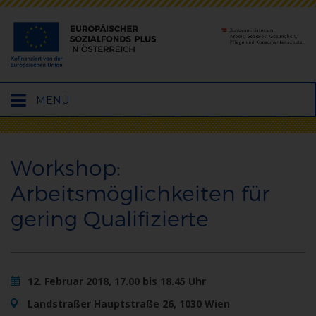
Hauptmenü
MENÜ
öffnen
Workshop:
Arbeitsmöglichkeiten für
gering Qualifizierte
12. Februar 2018, 17.00 bis 18.45 Uhr
Landstraßer Hauptstraße 26, 1030 Wien