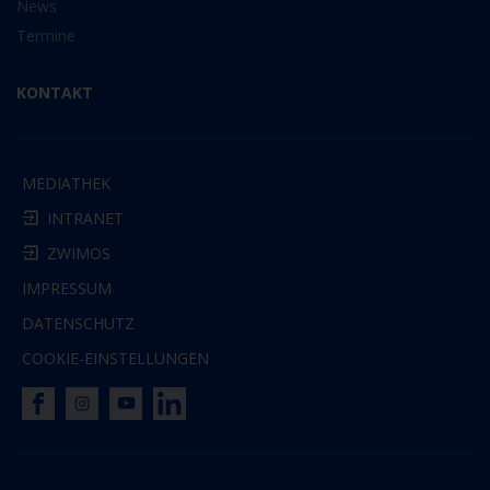
News
Termine
KONTAKT
MEDIATHEK
INTRANET
ZWIMOS
IMPRESSUM
DATENSCHUTZ
COOKIE-EINSTELLUNGEN