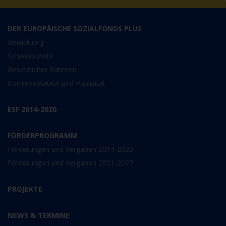
DER EUROPÄISCHE SOZIALFONDS PLUS
Abwicklung
Schwerpunkte
Gesetzlicher Rahmen
Kommunikation und Publizität
ESF 2014-2020
FÖRDERPROGRAMM
Förderungen und Vergaben 2014-2020
Förderungen und Vergaben 2021-2027
PROJEKTE
NEWS & TERMINE