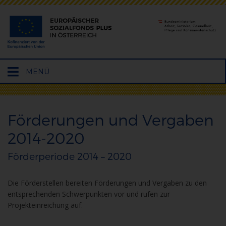
Hauptmenü
MENÜ
öffnen
Förderungen und Vergaben
2014-2020
Förderperiode 2014 – 2020
Die Förderstellen bereiten Förderungen und Vergaben zu den
entsprechenden Schwerpunkten vor und rufen zur
Projekteinreichung auf.