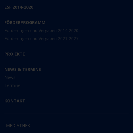
ESF 2014-2020
FÖRDERPROGRAMM
Förderungen und Vergaben 2014-2020
Förderungen und Vergaben 2021-2027
PROJEKTE
NEWS & TERMINE
News
Termine
KONTAKT
MEDIATHEK