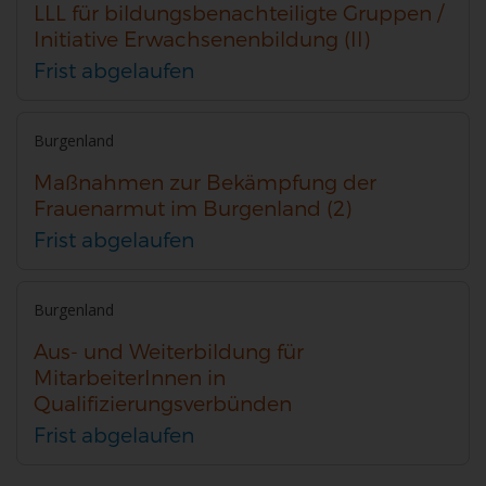
LLL für bildungsbenachteiligte Gruppen /
Initiative Erwachsenenbildung (II)
Frist abgelaufen
Burgenland
Maßnahmen zur Bekämpfung der
Frauenarmut im Burgenland (2)
Frist abgelaufen
Burgenland
Aus- und Weiterbildung für
MitarbeiterInnen in
Qualifizierungsverbünden
Frist abgelaufen