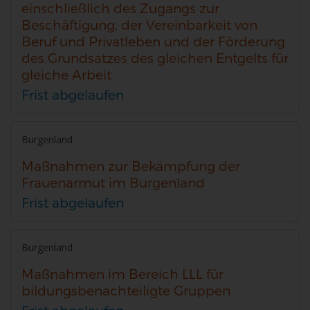
einschließlich des Zugangs zur
Beschäftigung, der Vereinbarkeit von
Beruf und Privatleben und der Förderung
des Grundsatzes des gleichen Entgelts für
gleiche Arbeit
Frist abgelaufen
Burgenland
Maßnahmen zur Bekämpfung der
Frauenarmut im Burgenland
Frist abgelaufen
Burgenland
Maßnahmen im Bereich LLL für
bildungsbenachteiligte Gruppen