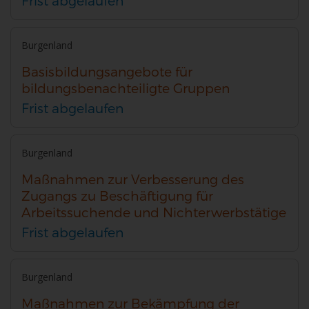
Frist abgelaufen
Burgenland
Basisbildungsangebote für
bildungsbenachteiligte Gruppen
Frist abgelaufen
Burgenland
Maßnahmen zur Verbesserung des
Zugangs zu Beschäftigung für
Arbeitssuchende und Nichterwerbstätige
Frist abgelaufen
Burgenland
Maßnahmen zur Bekämpfung der