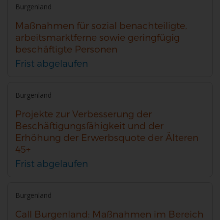
Burgenland
Maßnahmen für sozial benachteiligte,
arbeitsmarktferne sowie geringfügig
beschäftigte Personen
Frist abgelaufen
Burgenland
Projekte zur Verbesserung der
Beschäftigungsfähigkeit und der
Erhöhung der Erwerbsquote der Älteren
45+
Frist abgelaufen
Burgenland
Call Burgenland: Maßnahmen im Bereich